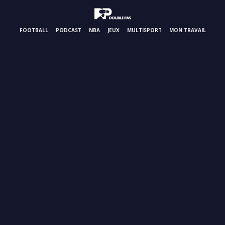
FOOTBALL
PODCAST
NBA
JEUX
MULTISPORT
MON TRAVAIL