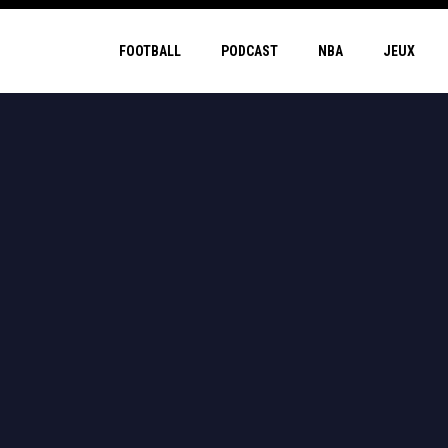
FOOTBALL
PODCAST
NBA
JEUX