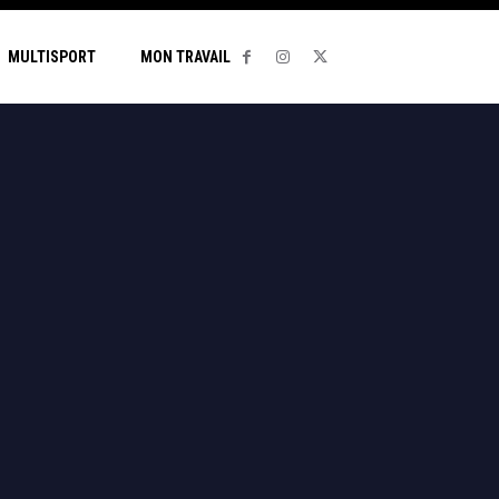
MULTISPORT
MON TRAVAIL