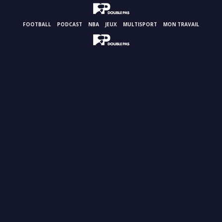
FOOTBALL
PODCAST
NBA
JEUX
MULTISPORT
MON TRAVAIL