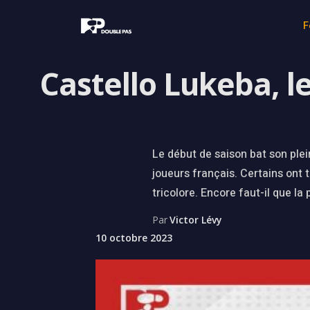
F
Castello Lukeba, l
Le début de saison bat son ple
joueurs français. Certains ont t
tricolore. Encore faut-il que la
Par
Victor Lévy
10 octobre 2023