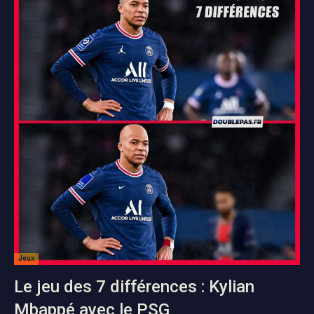
Jeux
Le jeu des 7 différences : Kylian
Mbappé avec le PSG