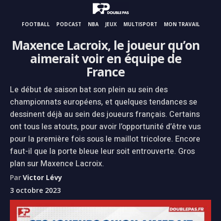
FOOTBALL
PODCAST
NBA
JEUX
MULTISPORT
MON TRAVAIL
Maxence Lacroix, le joueur qu’on
aimerait voir en équipe de
France
Le début de saison bat son plein au sein des
championnats européens, et quelques tendances se
dessinent déjà au sein des joueurs français. Certains
ont tous les atouts, pour avoir l’opportunité d’être vus
pour la première fois sous le maillot tricolore. Encore
faut-il que la porte bleue leur soit entrouverte. Gros
plan sur Maxence Lacroix.
Par
Victor Lévy
3 octobre 2023