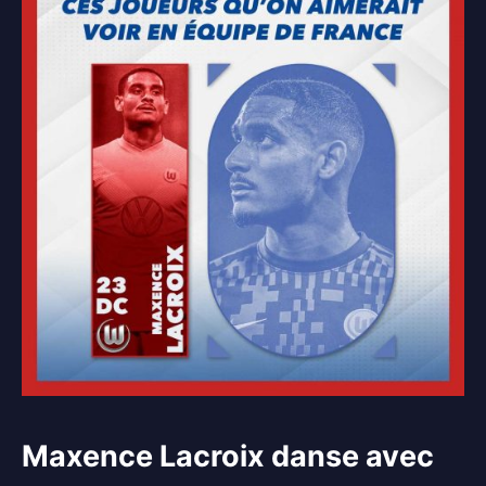
Maxence Lacroix danse avec