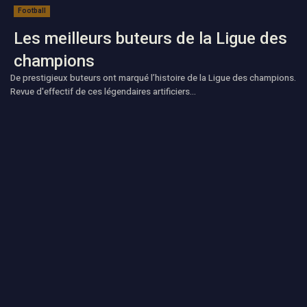
Football
Les meilleurs buteurs de la Ligue des
champions
De prestigieux buteurs ont marqué l’histoire de la Ligue des champions.
Revue d'effectif de ces légendaires artificiers...