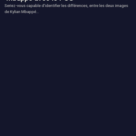
Seriez-vous capable d'identifier les différences, entre les deux images
de Kylian Mbappé...