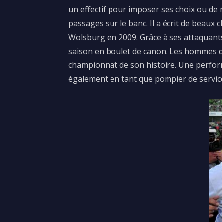
un effectif pour imposer ses choix ou de
passages sur le banc.
Il a écrit de beaux
Wolsburg
en 2009.
Grâce à ses attaquan
saison en boulet de canon. Les hommes d
championnat de son histoire.
Une perform
également en tant que pompier de servic