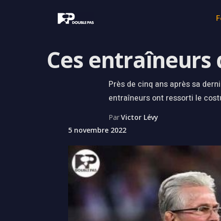
F
Ces entraîneurs 
Près de cinq ans après sa derni
entraîneurs ont ressorti le co
Par
Victor Lévy
5 novembre 2022