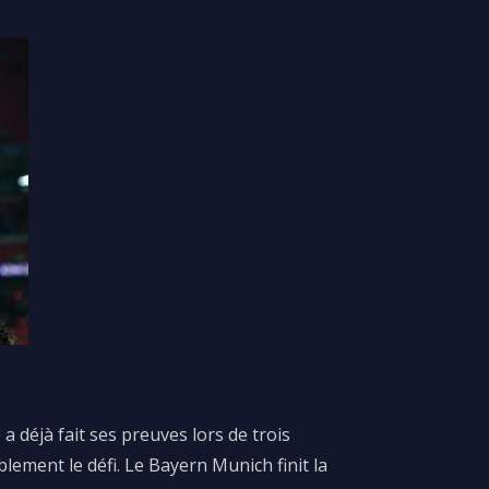
 déjà fait ses preuves lors de trois
lement le défi. Le Bayern Munich finit la