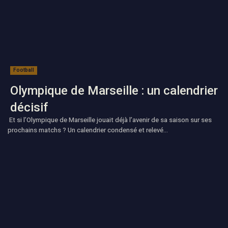
Football
Olympique de Marseille : un calendrier
décisif
Et si l’Olympique de Marseille jouait déjà l’avenir de sa saison sur ses
prochains matchs ? Un calendrier condensé et relevé...