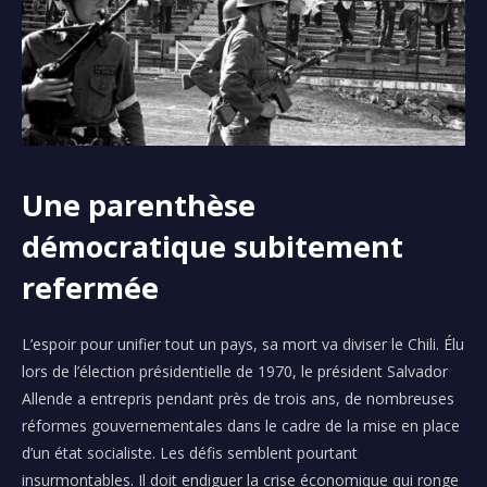
Une parenthèse
démocratique subitement
refermée
L’espoir pour unifier tout un pays, sa mort va diviser le Chili. Élu
lors de l’élection présidentielle de 1970, le président Salvador
Allende a entrepris pendant près de trois ans, de nombreuses
réformes gouvernementales dans le cadre de la mise en place
d’un état socialiste. Les défis semblent pourtant
insurmontables. Il doit endiguer la crise économique qui ronge