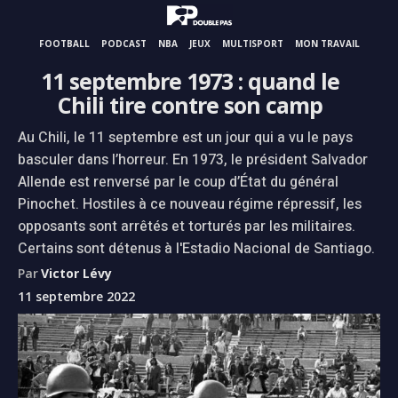
FOOTBALL
PODCAST
NBA
JEUX
MULTISPORT
MON TRAVAIL
11 septembre 1973 : quand le
Chili tire contre son camp
Au Chili, le 11 septembre est un jour qui a vu le pays
basculer dans l’horreur. En 1973, le président Salvador
Allende est renversé par le coup d’État du général
Pinochet. Hostiles à ce nouveau régime répressif, les
opposants sont arrêtés et torturés par les militaires.
Certains sont détenus à l'Estadio Nacional de Santiago.
Par
Victor Lévy
11 septembre 2022