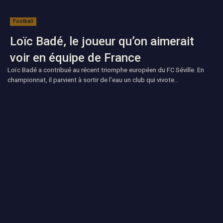
Football
Loïc Badé, le joueur qu’on aimerait
voir en équipe de France
Loïc Badé a contribué au récent triomphe européen du FC Séville. En
championnat, il parvient à sortir de l'eau un club qui vivote...