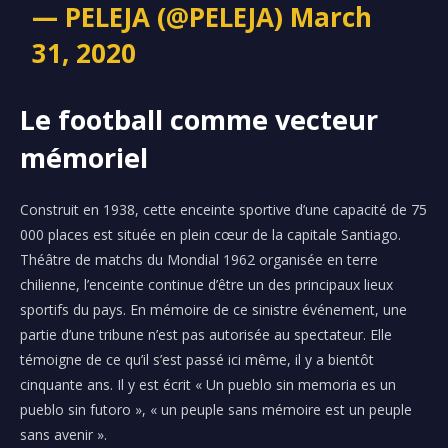
— PELEJA (@PELEJA)
March
31, 2020
Le football comme vecteur
mémoriel
Construit en 1938, cette enceinte sportive d’une capacité de 75
000 places est située en plein cœur de la capitale Santiago.
Théâtre de matchs du Mondial 1962 organisée en terre
chilienne, l’enceinte continue d’être un des principaux lieux
sportifs du pays. En mémoire de ce sinistre événement, une
partie d’une tribune n’est pas autorisée au spectateur. Elle
témoigne de ce qu’il s’est passé ici même, il y a bientôt
cinquante ans. Il y est écrit « Un pueblo sin memoria es un
pueblo sin futoro », « un peuple sans mémoire est un peuple
sans avenir ».