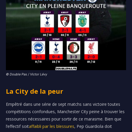
© Double Pas / Victor Lévy
La City de la peur
Empêtré dans une série de sept matchs sans victoire toutes
compétitions confondues, Manchester City peine à trouver les
ressources nécessaires pour sortir de ce marasme. Bien que
l’effectif soit
affaibli par les blessures
, Pep Guardiola doit