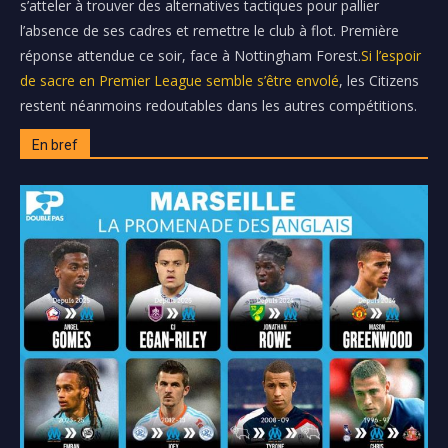
s’atteler à trouver des alternatives tactiques pour pallier
l’absence de ses cadres et remettre le club à flot. Première
réponse attendue ce soir, face à Nottingham Forest.
Si l’espoir
de sacre en Premier League semble s’être envolé
, les Citizens
restent néanmoins redoutables dans les autres compétitions.
En bref