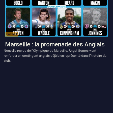
Football
Marseille : la promenade des Anglais
Nouvelle recrue de l’Olympique de Marseille, Angel Gomes vient
renforcer un contingent anglais déjà bien représenté dans l’histoire du
club...