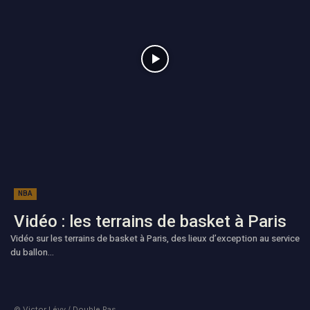
NBA
Vidéo : les terrains de basket à Paris
Vidéo sur les terrains de basket à Paris, des lieux d’exception au service
du ballon...
© Victor Lévy / Double Pas