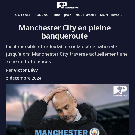
FOOTBALL
PODCAST
NBA
JEUX
MULTISPORT
MON TRAVAIL
Manchester City en pleine
banqueroute
Insubmersible et redoutable sur la scène nationale
jusqu’alors, Manchester City traverse actuellement une
zone de turbulences.
Par
Victor Lévy
5 décembre 2024