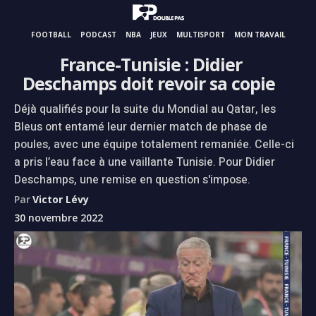
FOOTBALL
PODCAST
NBA
JEUX
MULTISPORT
MON TRAVAIL
France-Tunisie : Didier
Deschamps doit revoir sa copie
Déjà qualifiés pour la suite du Mondial au Qatar, les
Bleus ont entamé leur dernier match de phase de
poules, avec une équipe totalement remaniée. Celle-ci
a pris l’eau face à une vaillante Tunisie. Pour Didier
Deschamps, une remise en question s'impose.
Par
Victor Lévy
30 novembre 2022