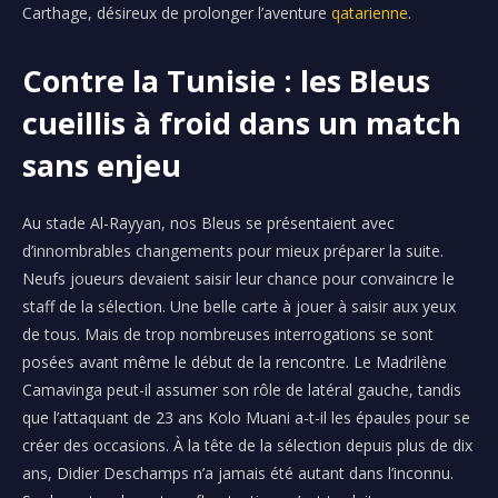
Carthage, désireux de prolonger l’aventure
qatarienne
.
Contre la Tunisie : les Bleus
cueillis à froid dans un match
sans enjeu
Au stade Al-Rayyan, nos Bleus se présentaient avec
d’innombrables changements pour mieux préparer la suite.
Neufs joueurs devaient saisir leur chance pour convaincre le
staff de la sélection. Une belle carte à jouer à saisir aux yeux
de tous. Mais de trop nombreuses interrogations se sont
posées avant même le début de la rencontre. Le Madrilène
Camavinga peut-il assumer son rôle de latéral gauche, tandis
que l’attaquant de 23 ans Kolo Muani a-t-il les épaules pour se
créer des occasions. À la tête de la sélection depuis plus de dix
ans, Didier Deschamps n’a jamais été autant dans l’inconnu.