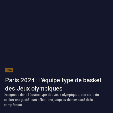
NBA
Paris 2024 : l’équipe type de basket
des Jeux olympiques
Désignées dans l’équipe type des Jeux olympiques, ces stars du
basket ont guidé leurs sélections jusqu'au dernier carré de la
compétition...