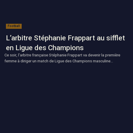
Football
L’arbitre Stéphanie Frappart au sifflet
en Ligue des Champions
Ce soir, l’arbitre française Stéphanie Frappart va devenir la première
femme à diriger un match de Ligue des Champions masculine...