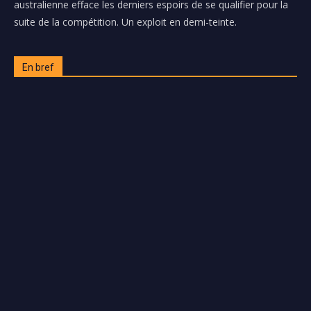
australienne efface les derniers espoirs de se qualifier pour la
suite de la compétition. Un exploit en demi-teinte.
En bref