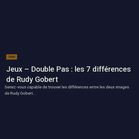
Jeux
Jeux – Double Pas : les 7 différences
de Rudy Gobert
Seriez-vous capable de trouver les différences entre les deux images
de Rudy Gobert...