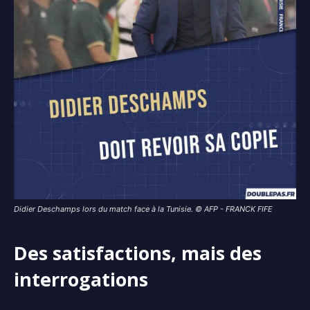
Didier Deschamps lors du match face à la Tunisie. © AFP - FRANCK FIFE
Des satisfactions, mais des
interrogations