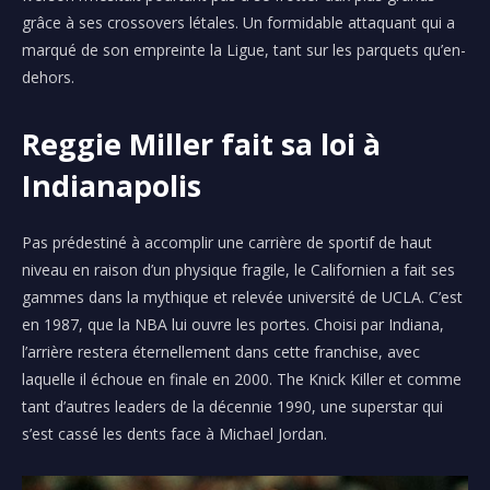
grâce à ses crossovers létales. Un formidable attaquant qui a
marqué de son empreinte la Ligue, tant sur les parquets qu’en-
dehors.
Reggie Miller fait sa loi à
Indianapolis
Pas prédestiné à accomplir une carrière de sportif de haut
niveau en raison d’un physique fragile, le Californien a fait ses
gammes dans la mythique et relevée université de UCLA. C’est
en 1987, que la NBA lui ouvre les portes. Choisi par Indiana,
l’arrière restera éternellement dans cette franchise, avec
laquelle il échoue en finale en 2000. The Knick Killer et comme
tant d’autres leaders de la décennie 1990, une superstar qui
s’est cassé les dents face à Michael Jordan.