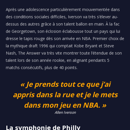
Après une adolescence particulièrement mouvementée dans
des conditions sociales difficiles, Iverson va très s’élever au-
dessus des autres grâce à son talent ballon en main. À la fac
de Georgetown, son éclosion éclabousse tout un pays qui lui
dresse le tapis rouge dès son arrivée en NBA. Premier choix de
la mythique draft 1996 qui comptait Kobe Bryant et Steve
Nash, The Answer va très vite montrer toute l’étendue de son
talent lors de son année rookie, en alignant pendants 5
matchs consécutifs, plus de 40 points.
« Je prends tout ce que j’ai
appris dans la rue et je le mets
dans mon jeu en NBA. »
Allen Iverson
La symphonie de Philly