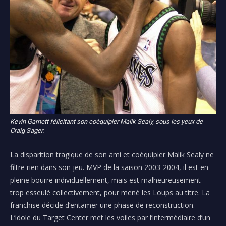
Kevin Garnett félicitant son coéquipier Malik Sealy, sous les yeux de
Craig Sager.
La disparition tragique de son ami et coéquipier Malik Sealy ne
filtre rien dans son jeu. MVP de la saison 2003-2004, il est en
pleine bourre individuellement, mais est malheureusement
trop esseulé collectivement, pour mené les Loups au titre. La
franchise décide d’entamer une phase de reconstruction.
L’idole du Target Center met les voiles par l’intermédiaire d’un