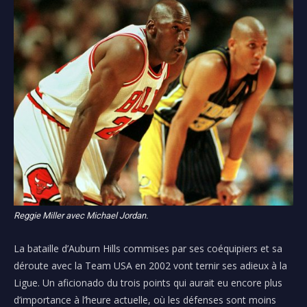
Reggie Miller avec Michael Jordan.
La bataille d’Auburn Hills commises par ses coéquipiers et sa
déroute avec la Team USA en 2002 vont ternir ses adieux à la
Ligue. Un aficionado du trois points qui aurait eu encore plus
d’importance à l’heure actuelle, où les défenses sont moins