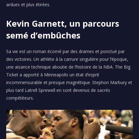
ardues et plus étirées.
Kevin Garnett, un parcours
semé d’embûches
Sa vie est un roman écorné par des drames et ponctué par
des victoires. Un athlète à la carrure singulière pour l’époque,
une aisance technique aboutie de l’histoire de la NBA. The Big
Ticket a apporté à Minneapolis un état d’esprit
incommensurable et presque magnétique. Stephon Marbury et
plus tard Latrell Sprewell en sont devenus de sacrés
compétiteurs.