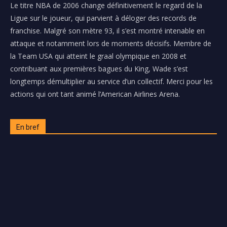
Le titre NBA de 2006 change définitivement le regard de la
Ligue sur le joueur, qui parvient à déloger des records de
franchise. Malgré son mètre 93, il s’est montré intenable en
attaque et notamment lors de moments décisifs. Membre de
la Team USA qui atteint le graal olympique en 2008 et
contribuant aux premières bagues du King, Wade s’est
longtemps démultiplier au service d’un collectif. Merci pour les
actions qui ont tant animé
l’American Airlines Arena.
En bref