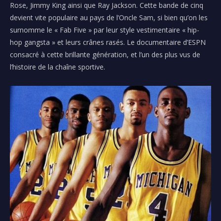
Rose, Jimmy King ainsi que Ray Jackson. Cette bande de cinq
devient vite populaire au pays de l’Oncle Sam, si bien qu’on les
surnomme le « Fab Five » par leur style vestimentaire « hip-
hop gangsta » et leurs crânes rasés. Le documentaire d’ESPN
consacré à cette brillante génération, et l’un des plus vus de
l’histoire de la chaîne sportive.