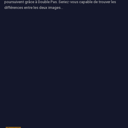
poursuivent grâce à Double Pas. Seriez-vous capable de trouver les
différences entre les deux images...