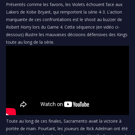
Présentés comme les favoris, les Violets échouent face aux
Lakers de Kobe Bryant, qui remportent la série 4-3. L’action
marquante de ces confrontations est le shoot au buzzer de
Robert Horry lors du Game 4. Cette séquence (en vidéo ci-
dessous) illustre les mauvaises décisions défensives des Kings
toute au long de la série.
Toute au long de ces finales, Sacramento avait la victoire à
portée de main. Pourtant, les joueurs de Rick Adelman ont été