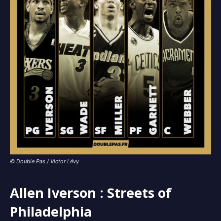
© Double Pas / Victor Lévy
Allen Iverson : Streets of
Philadelphia