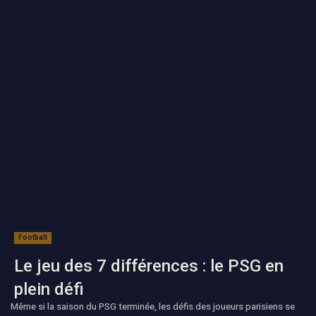
Football
Le jeu des 7 différences : le PSG en
plein défi
Même si la saison du PSG terminée, les défis des joueurs parisiens se