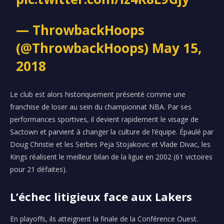
— ThrowbackHoops
(@ThrowbackHoops)
May 15,
2018
Le club est alors historiquement présenté comme une
franchise de loser au sein du championnat NBA. Par ses
performances sportives, il devient rapidement le visage de
Sactown et parvient à changer la culture de l’équipe. Épaulé par
Doug Christie et les Serbes Peja Stojakovic et Vlade Divac, les
Kings réalisent le meilleur bilan de la ligue en 2002 (61 victoires
pour 21 défaites).
L’échec litigieux face aux Lakers
En playoffs, ils atteignent la finale de la Conférence Ouest.