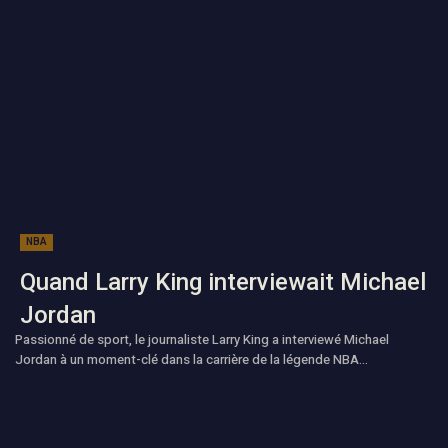
NBA
Quand Larry King interviewait Michael
Jordan
Passionné de sport, le journaliste Larry King a interviewé Michael
Jordan à un moment-clé dans la carrière de la légende NBA...