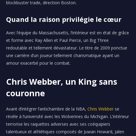
blockbuster trade, direction Boston.
Quand la raison privilégie le cœur
Avec l’équipe du Massachusetts, l’intérieur est en état de grâce
et forme avec Ray Allen et Paul Pierce, un Big Three
redoutable et tellement dévastateur. Le titre de 2009 ponctue
une carrière d’un joueur tellement charismatique ayant un
amour exacerbé pour le combat.
Chris Webber, un King sans
couronne
Avant d’intégrer l’antichambre de la NBA,
Chris Webber
se
révèle à l’université avec les Wolverines du Michigan. L’intérieur
terrorise les raquettes adverses avec ses coéquipiers
talentueux et athlétiques composés de Juwan Howard, Jalen