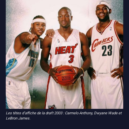
Les têtes d’affiche de la draft 2003 : Carmelo Anthony, Dwyane Wade et
LeBron James.