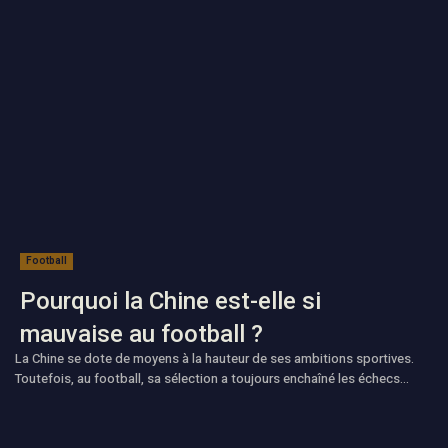
Football
Pourquoi la Chine est-elle si
mauvaise au football ?
La Chine se dote de moyens à la hauteur de ses ambitions sportives.
Toutefois, au football, sa sélection a toujours enchaîné les échecs...