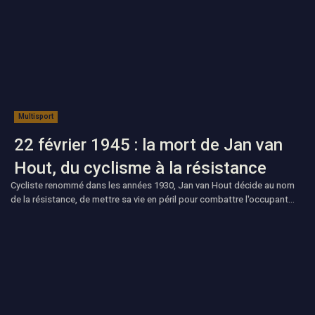
Multisport
22 février 1945 : la mort de Jan van
Hout, du cyclisme à la résistance
Cycliste renommé dans les années 1930, Jan van Hout décide au nom
de la résistance, de mettre sa vie en péril pour combattre l'occupant...