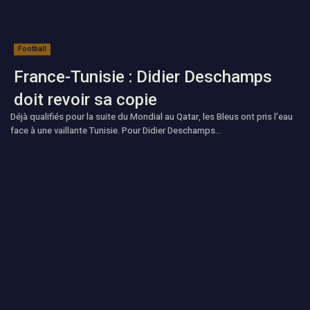
Football
France-Tunisie : Didier Deschamps
doit revoir sa copie
Déjà qualifiés pour la suite du Mondial au Qatar, les Bleus ont pris l'eau
face à une vaillante Tunisie. Pour Didier Deschamps...